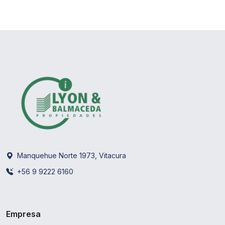
Manquehue Norte 1973, Vitacura
+56 9 9222 6160
Empresa