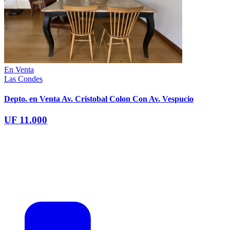
En Venta
Las Condes
Depto. en Venta Av. Cristobal Colon Con Av. Vespucio
UF 11.000