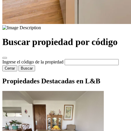
Buscar propiedad por código
Ingrese el código de la propiedad
Cerrar
Buscar
Propiedades Destacadas en L&B