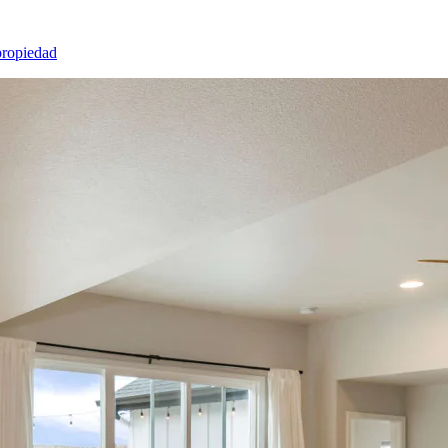
propiedad