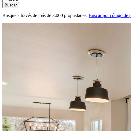
Buscar
Busque a través de más de 3.000 propiedades.
Buscar por código de 