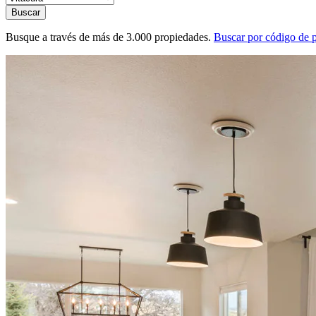
Buscar
Busque a través de más de 3.000 propiedades.
Buscar por código de 