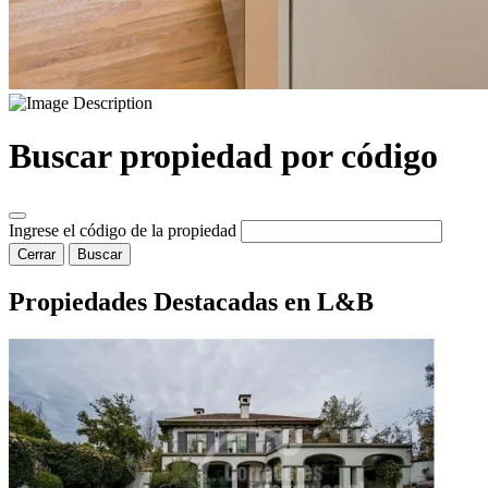
Buscar propiedad por código
Ingrese el código de la propiedad
Cerrar
Buscar
Propiedades Destacadas en L&B