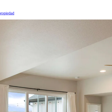
propiedad