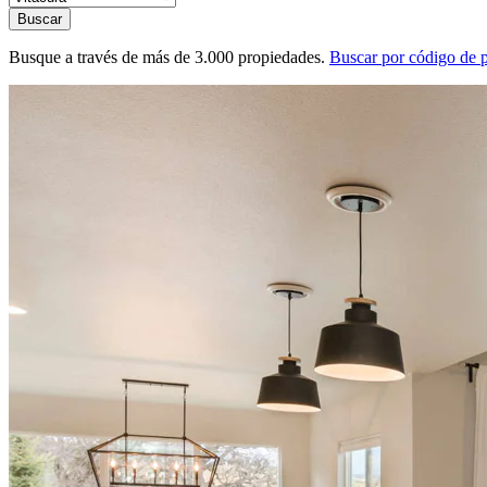
Buscar
Busque a través de más de 3.000 propiedades.
Buscar por código de 