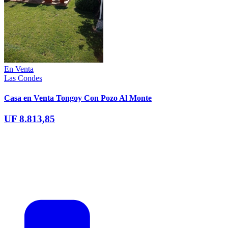
En Venta
Las Condes
Casa en Venta Tongoy Con Pozo Al Monte
UF 8.813,85