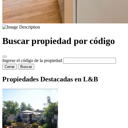
Buscar propiedad por código
Ingrese el código de la propiedad
Cerrar
Buscar
Propiedades Destacadas en L&B