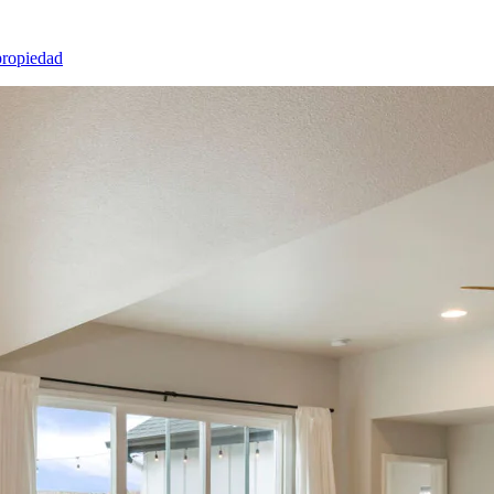
propiedad