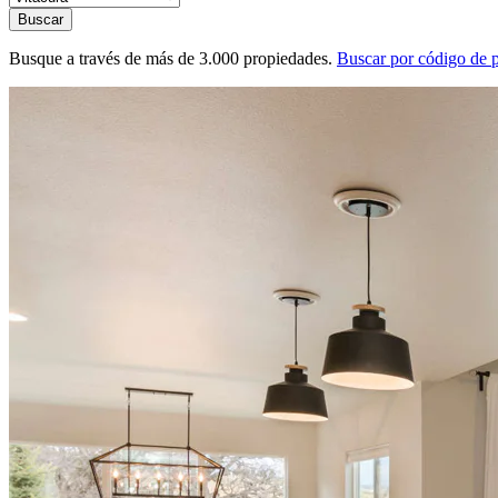
Buscar
Busque a través de más de 3.000 propiedades.
Buscar por código de 