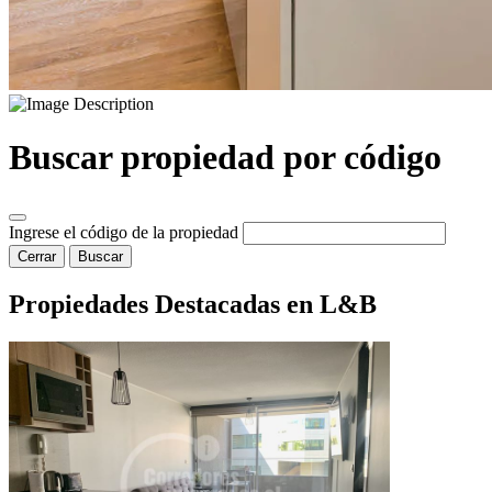
Buscar propiedad por código
Ingrese el código de la propiedad
Cerrar
Buscar
Propiedades Destacadas en L&B