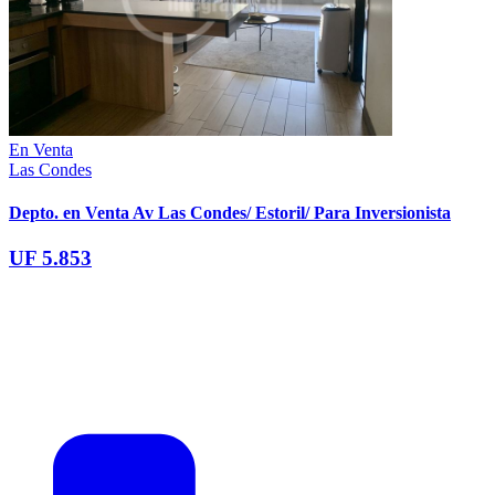
En Venta
Las Condes
Depto. en Venta Av Las Condes/ Estoril/ Para Inversionista
UF 5.853