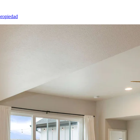
propiedad