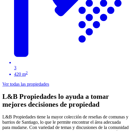
3
2
420 m
Ver todas las propiedades
L&B Propiedades lo ayuda a tomar
mejores decisiones de propiedad
L&B Propiedades tiene la mayor colección de reseñas de comunas y
barrios de Santiago, lo que le permite encontrar el área adecuada
para mudarse. Con variedad de temas y discusiones de la comunidad