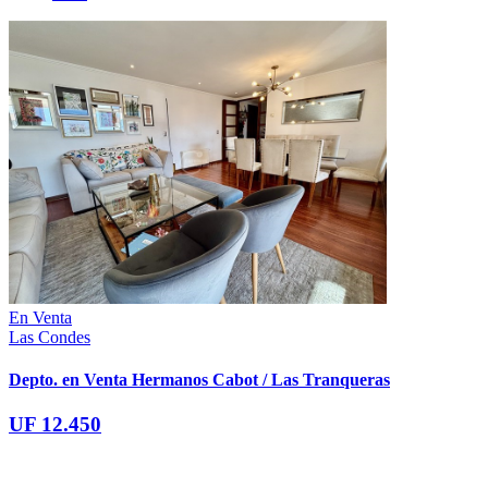
En Venta
Las Condes
Depto. en Venta Hermanos Cabot / Las Tranqueras
UF 12.450