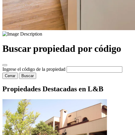
Buscar propiedad por código
Ingrese el código de la propiedad
Cerrar
Buscar
Propiedades Destacadas en L&B