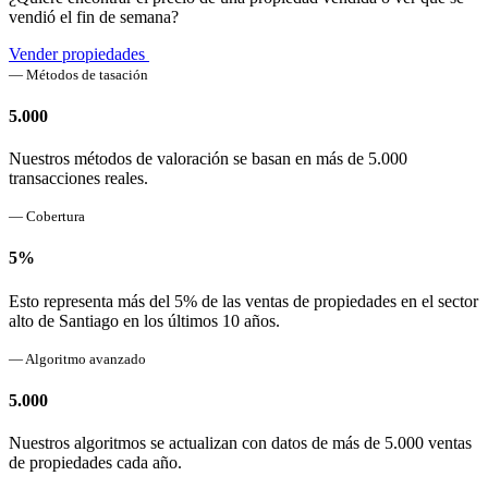
vendió el fin de semana?
Vender propiedades
— Métodos de tasación
5.000
Nuestros métodos de valoración se basan en más de 5.000
transacciones reales.
— Cobertura
5%
Esto representa más del 5% de las ventas de propiedades en el sector
alto de Santiago en los últimos 10 años.
— Algoritmo avanzado
5.000
Nuestros algoritmos se actualizan con datos de más de 5.000 ventas
de propiedades cada año.