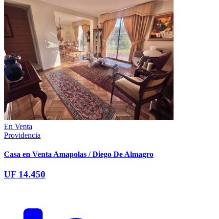
En Venta
Providencia
Casa en Venta Amapolas / Diego De Almagro
UF 14.450