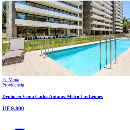
En Venta
Providencia
Depto. en Venta Carlos Antunez Metro Los Leones
UF 9.800