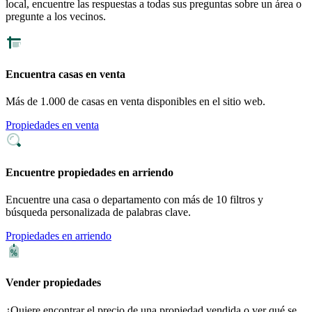
local, encuentre las respuestas a todas sus preguntas sobre un área o
pregunte a los vecinos.
Encuentra casas en venta
Más de 1.000 de casas en venta disponibles en el sitio web.
Propiedades en venta
Encuentre propiedades en arriendo
Encuentre una casa o departamento con más de 10 filtros y
búsqueda personalizada de palabras clave.
Propiedades en arriendo
Vender propiedades
¿Quiere encontrar el precio de una propiedad vendida o ver qué se