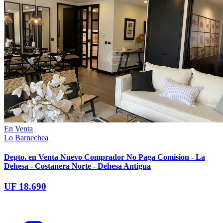
En Venta
Lo Barnechea
Depto. en Venta Nuevo Comprador No Paga Comision - La
Dehesa - Costanera Norte - Dehesa Antigua
UF 18.690