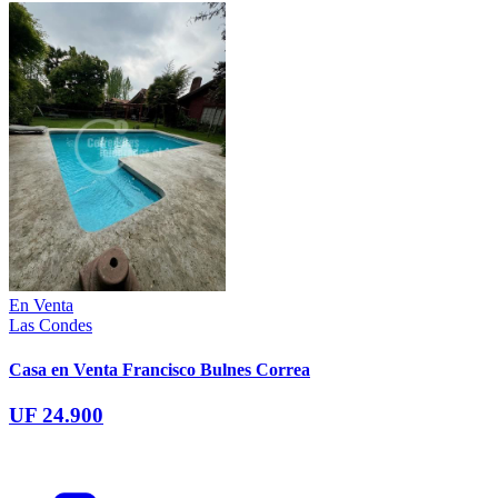
En Venta
Las Condes
Casa en Venta Francisco Bulnes Correa
UF 24.900