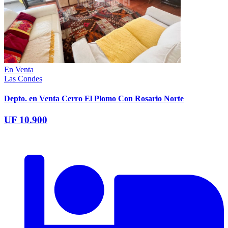
En Venta
Las Condes
Depto. en Venta Cerro El Plomo Con Rosario Norte
UF 10.900