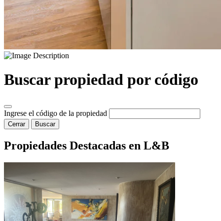
Buscar propiedad por código
Ingrese el código de la propiedad
Cerrar
Buscar
Propiedades Destacadas en L&B