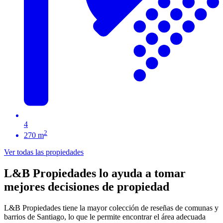
4
2
270 m
Ver todas las propiedades
L&B Propiedades lo ayuda a tomar
mejores decisiones de propiedad
L&B Propiedades tiene la mayor colección de reseñas de comunas y
barrios de Santiago, lo que le permite encontrar el área adecuada