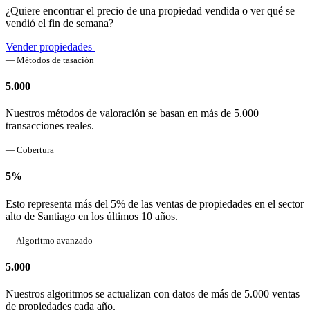
¿Quiere encontrar el precio de una propiedad vendida o ver qué se
vendió el fin de semana?
Vender propiedades
— Métodos de tasación
5.000
Nuestros métodos de valoración se basan en más de 5.000
transacciones reales.
— Cobertura
5%
Esto representa más del 5% de las ventas de propiedades en el sector
alto de Santiago en los últimos 10 años.
— Algoritmo avanzado
5.000
Nuestros algoritmos se actualizan con datos de más de 5.000 ventas
de propiedades cada año.