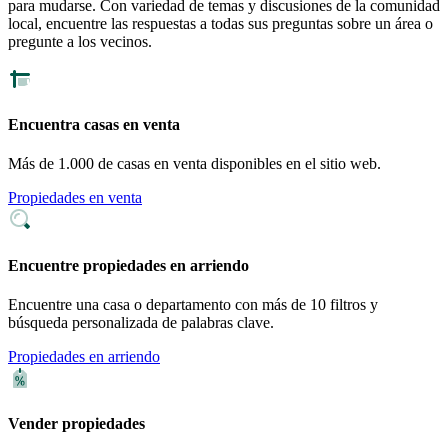
para mudarse. Con variedad de temas y discusiones de la comunidad
local, encuentre las respuestas a todas sus preguntas sobre un área o
pregunte a los vecinos.
Encuentra casas en venta
Más de 1.000 de casas en venta disponibles en el sitio web.
Propiedades en venta
Encuentre propiedades en arriendo
Encuentre una casa o departamento con más de 10 filtros y
búsqueda personalizada de palabras clave.
Propiedades en arriendo
Vender propiedades