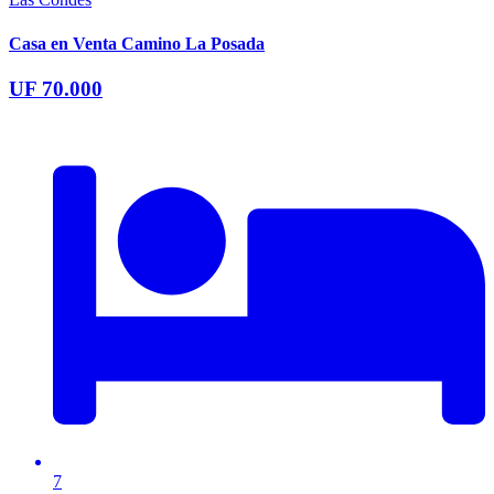
Casa en Venta Camino La Posada
UF 70.000
7