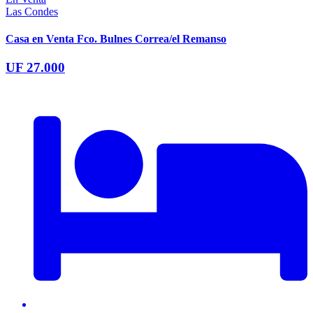
Las Condes
Casa en Venta Fco. Bulnes Correa/el Remanso
UF 27.000