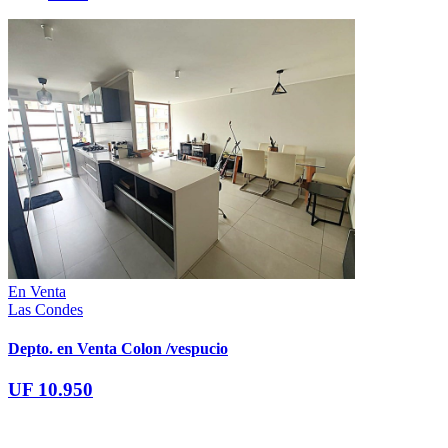
En Venta
Las Condes
Depto. en Venta Colon /vespucio
UF 10.950