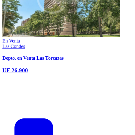
En Venta
Las Condes
Depto. en Venta Las Torcazas
UF 26.900