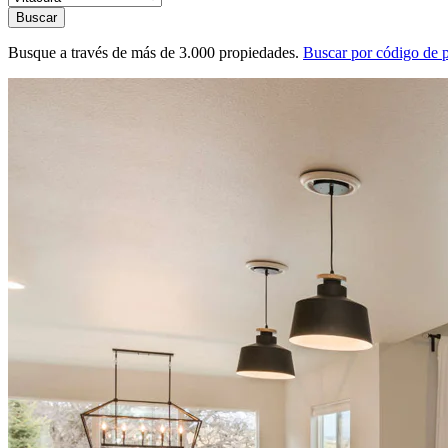
Buscar
Busque a través de más de 3.000 propiedades.
Buscar por código de 