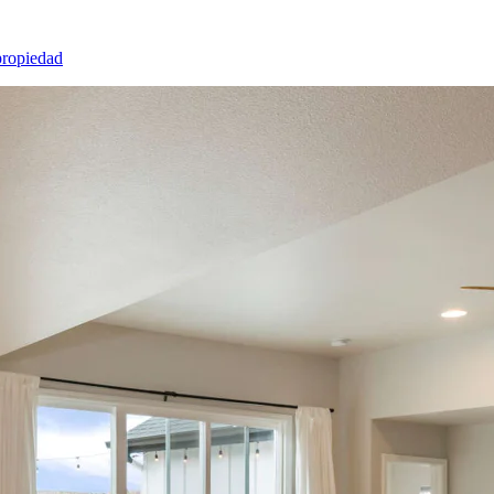
propiedad