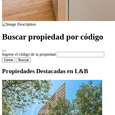
Buscar propiedad por código
Ingrese el código de la propiedad
Cerrar
Buscar
Propiedades Destacadas en L&B