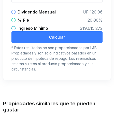
Dividendo Mensual
UF 120.06
% Pie
20.00%
Ingreso Mínimo
$19.615.272
Calcular
* Estos resultados no son proporcionados por L&B
Propiedades y son solo indicativos basados en un
producto de hipoteca de repago. Los reembolsos
estarán sujetos al producto proporcionado y sus
circunstancias.
Propiedades similares que te pueden
gustar