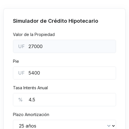
Simulador de Crédito Hipotecario
Valor de la Propiedad
UF
Pie
UF
Tasa Interés Anual
%
Plazo Amortización