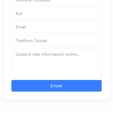
Rut
Email
Teléfono Celular
Pregunta sobre la propiedad
Enviar