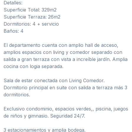
Detalles:
Superficie Total: 329m2
Superficie Terraza: 26m2
Dormitorios: 4 + servicio
Baños: 4
El departamento cuenta con amplio hall de acceso,
amplios espacios con living y comedor separado con
salida a gran terraza con vista a increíble jardín. Amplia
cocina con logia separada.
Sala de estar conectada con Living Comedor.
Dormitorio principal en suite con salida a terraza más 3
dormitorios.
Exclusivo condominio, espacios verdes,, piscina, juegos
de niños y gimnasio. Seguridad 24/7.
3 estacionamientos y amplia bodega.