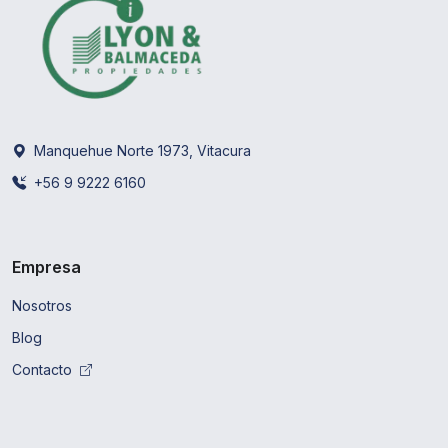
Manquehue Norte 1973, Vitacura
+56 9 9222 6160
Empresa
Nosotros
Blog
Contacto