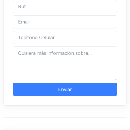
Rut
Email
Teléfono Celular
Pregunta sobre la propiedad
Enviar