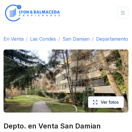
En Venta
Las Condes
San Damian
Departamento
Ver fotos
Depto. en Venta San Damian