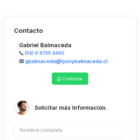
Contacto
Gabriel Balmaceda
(56) 9 9755 3460
gbalmaceda@lyonybalmaceda.cl
Contactar
Solicitar más Información.
Nombre completo