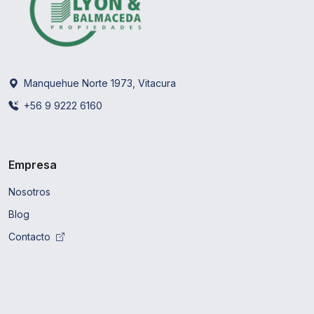
Manquehue Norte 1973, Vitacura
+56 9 9222 6160
Empresa
Nosotros
Blog
Contacto