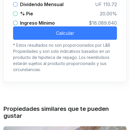
Dividendo Mensual
UF 110.72
% Pie
20.00%
Ingreso Mínimo
$18.089.640
Calcular
* Estos resultados no son proporcionados por L&B
Propiedades y son solo indicativos basados en un
producto de hipoteca de repago. Los reembolsos
estarán sujetos al producto proporcionado y sus
circunstancias.
Propiedades similares que te pueden
gustar