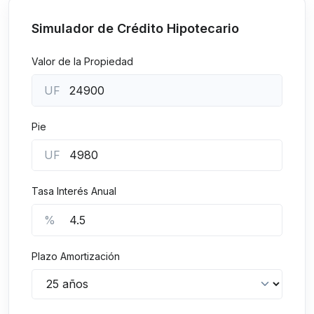
Simulador de Crédito Hipotecario
Valor de la Propiedad
UF
Pie
UF
Tasa Interés Anual
%
Plazo Amortización